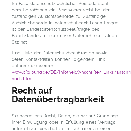
Im Falle datenschutzrechtlicher Verstöße steht
dem Betroffenen ein Beschwerderecht bei der
zuständigen Aufsichtsbehörde zu. Zuständige
Aufsichtsbehörde in datenschutzrechtlichen Fragen
ist der Landesdatenschutzbeauftragte des
Bundeslandes, in dem unser Unternehmen seinen
Sitz hat.
Eine Liste der Datenschutzbeauftragten sowie
deren Kontaktdaten können folgendem Link
entnommen werden:
www.bfdi.bund.de/DE/Infothek/Anschriften_Links/anschrif
node.html
Recht auf
Datenübertragbarkeit
Sie haben das Recht, Daten, die wir auf Grundlage
Ihrer Einwilligung oder in Erfüllung eines Vertrags
automatisiert verarbeiten, an sich oder an einen