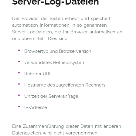
Server-Log-Dateien
Der Provider der Seiten erhebt und speichert
automatisch Informationen in so genannten
Server-LogDateien, die Ihr Browser automatisch an
uns übermittelt. Dies sind:
Browsertyp und Browserversion
verwendetes Betriebssystem
Referrer URL
Hostname des zugreifenden Rechners
Uhrzeit der Serveranfrage
IP-Adresse
Eine Zusammenführung dieser Daten mit anderen
Datenquellen wird nicht vorgenommen.