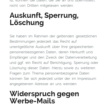
ist, können die Daten, die Sie an uns übermitteln,
nicht von Dritten mitgelesen werden.
Auskunft, Sperrung,
Löschung
Sie haben im Rahmen der geltenden gesetzlichen
Bestimmungen jederzeit das Recht auf
unentgeltliche Auskunft über Ihre gespeicherten
personenbezogenen Daten, deren Herkunft und
Empfänger und den Zweck der Datenverarbeitung
und ggf. ein Recht auf Berichtigung, Sperrung oder
Löschung dieser Daten. Hierzu sowie zu weiteren
Fragen zum Thema personenbezogene Daten
können Sie sich jederzeit unter der im Impressum
angegebenen Adresse an uns wenden.
Widerspruch gegen
Werbe-Mails