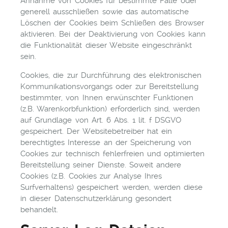
Annahme von Cookies für bestimmte Fälle oder
generell ausschließen sowie das automatische
Löschen der Cookies beim Schließen des Browser
aktivieren. Bei der Deaktivierung von Cookies kann
die Funktionalität dieser Website eingeschränkt
sein.
Cookies, die zur Durchführung des elektronischen
Kommunikationsvorgangs oder zur Bereitstellung
bestimmter, von Ihnen erwünschter Funktionen
(z.B. Warenkorbfunktion) erforderlich sind, werden
auf Grundlage von Art. 6 Abs. 1 lit. f DSGVO
gespeichert. Der Websitebetreiber hat ein
berechtigtes Interesse an der Speicherung von
Cookies zur technisch fehlerfreien und optimierten
Bereitstellung seiner Dienste. Soweit andere
Cookies (z.B. Cookies zur Analyse Ihres
Surfverhaltens) gespeichert werden, werden diese
in dieser Datenschutzerklärung gesondert
behandelt.