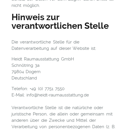
nicht möglich.
Hinweis zur
verantwortlichen Stelle
Die verantwortliche Stelle für die
Datenverarbeitung auf dieser Website ist:
Heidt Raumausstattung GmbH
Schnötring 3a
79804 Dogern
Deutschland
Telefon: +49 (0) 7751 7550
E-Mail: info@heidt-raumausstattung.de
Verantwortliche Stelle ist die natürliche oder
juristische Person, die allein oder gemeinsam mit
anderen über die Zwecke und Mittel der
Verarbeitung von personenbezogenen Daten (z. B.