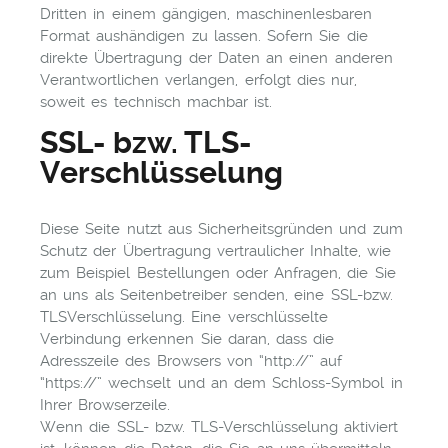
Dritten in einem gängigen, maschinenlesbaren
Format aushändigen zu lassen. Sofern Sie die
direkte Übertragung der Daten an einen anderen
Verantwortlichen verlangen, erfolgt dies nur,
soweit es technisch machbar ist.
SSL- bzw. TLS-
Verschlüsselung
Diese Seite nutzt aus Sicherheitsgründen und zum
Schutz der Übertragung vertraulicher Inhalte, wie
zum Beispiel Bestellungen oder Anfragen, die Sie
an uns als Seitenbetreiber senden, eine SSL-bzw.
TLSVerschlüsselung. Eine verschlüsselte
Verbindung erkennen Sie daran, dass die
Adresszeile des Browsers von “http://” auf
“https://” wechselt und an dem Schloss-Symbol in
Ihrer Browserzeile.
Wenn die SSL- bzw. TLS-Verschlüsselung aktiviert