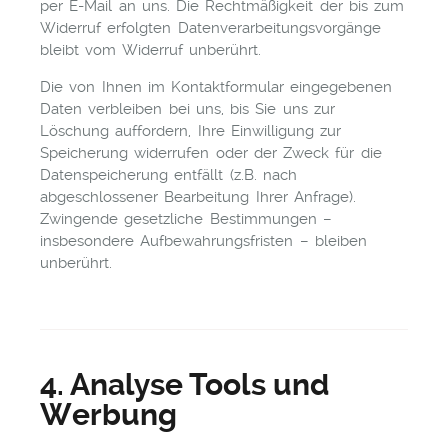
per E-Mail an uns. Die Rechtmäßigkeit der bis zum
Widerruf erfolgten Datenverarbeitungsvorgänge
bleibt vom Widerruf unberührt.
Die von Ihnen im Kontaktformular eingegebenen
Daten verbleiben bei uns, bis Sie uns zur
Löschung auffordern, Ihre Einwilligung zur
Speicherung widerrufen oder der Zweck für die
Datenspeicherung entfällt (z.B. nach
abgeschlossener Bearbeitung Ihrer Anfrage).
Zwingende gesetzliche Bestimmungen –
insbesondere Aufbewahrungsfristen – bleiben
unberührt.
4. Analyse Tools und
Werbung