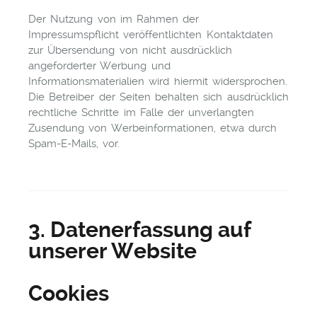
Der Nutzung von im Rahmen der
Impressumspflicht veröffentlichten Kontaktdaten
zur Übersendung von nicht ausdrücklich
angeforderter Werbung und
Informationsmaterialien wird hiermit widersprochen.
Die Betreiber der Seiten behalten sich ausdrücklich
rechtliche Schritte im Falle der unverlangten
Zusendung von Werbeinformationen, etwa durch
Spam-E-Mails, vor.
3. Datenerfassung auf
unserer Website
Cookies