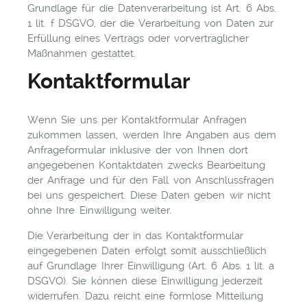
Grundlage für die Datenverarbeitung ist Art. 6 Abs.
1 lit. f DSGVO, der die Verarbeitung von Daten zur
Erfüllung eines Vertrags oder vorvertraglicher
Maßnahmen gestattet.
Kontaktformular
Wenn Sie uns per Kontaktformular Anfragen
zukommen lassen, werden Ihre Angaben aus dem
Anfrageformular inklusive der von Ihnen dort
angegebenen Kontaktdaten zwecks Bearbeitung
der Anfrage und für den Fall von Anschlussfragen
bei uns gespeichert. Diese Daten geben wir nicht
ohne Ihre Einwilligung weiter.
Die Verarbeitung der in das Kontaktformular
eingegebenen Daten erfolgt somit ausschließlich
auf Grundlage Ihrer Einwilligung (Art. 6 Abs. 1 lit. a
DSGVO). Sie können diese Einwilligung jederzeit
widerrufen. Dazu reicht eine formlose Mitteilung