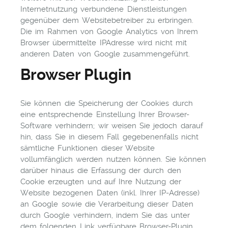
Internetnutzung verbundene Dienstleistungen
gegenüber dem Websitebetreiber zu erbringen.
Die im Rahmen von Google Analytics von Ihrem
Browser übermittelte IPAdresse wird nicht mit
anderen Daten von Google zusammengeführt.
Browser Plugin
Sie können die Speicherung der Cookies durch
eine entsprechende Einstellung Ihrer Browser-
Software verhindern; wir weisen Sie jedoch darauf
hin, dass Sie in diesem Fall gegebenenfalls nicht
sämtliche Funktionen dieser Website
vollumfänglich werden nutzen können. Sie können
darüber hinaus die Erfassung der durch den
Cookie erzeugten und auf Ihre Nutzung der
Website bezogenen Daten (inkl. Ihrer IP-Adresse)
an Google sowie die Verarbeitung dieser Daten
durch Google verhindern, indem Sie das unter
dem folgenden Link verfügbare Browser-Plugin