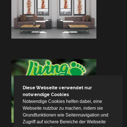
Diese Webseite verwendet nur
notwendige Cookies
Notwendige Cookies helfen dabei, eine
Webseite nutzbar zu machen, indem sie
Grundfunktionen wie Seitennavigation und
Zugriff auf sichere Bereiche der Webseite