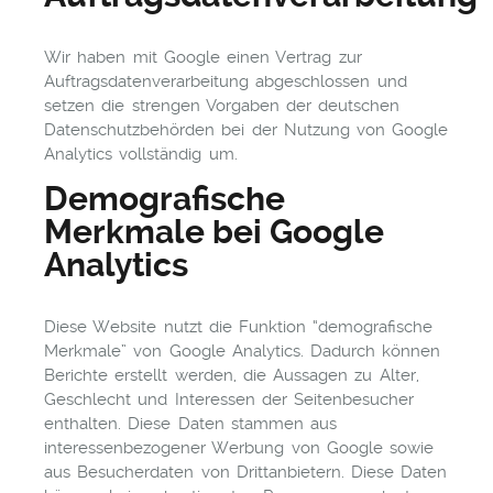
Wir haben mit Google einen Vertrag zur
Auftragsdatenverarbeitung abgeschlossen und
setzen die strengen Vorgaben der deutschen
Datenschutzbehörden bei der Nutzung von Google
Analytics vollständig um.
Demografische
Merkmale bei Google
Analytics
Diese Website nutzt die Funktion “demografische
Merkmale” von Google Analytics. Dadurch können
Berichte erstellt werden, die Aussagen zu Alter,
Geschlecht und Interessen der Seitenbesucher
enthalten. Diese Daten stammen aus
interessenbezogener Werbung von Google sowie
aus Besucherdaten von Drittanbietern. Diese Daten