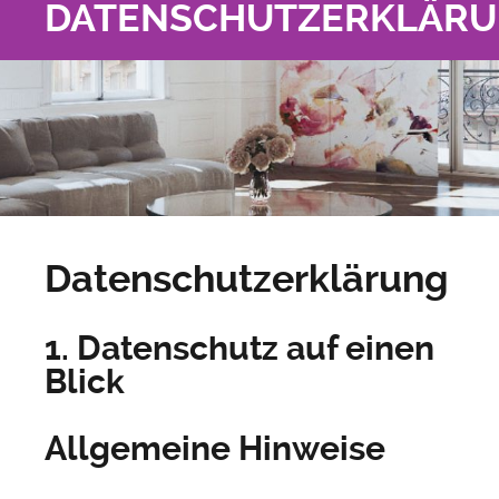
DATENSCHUTZERKLÄR
Datenschutzerklärung
1. Datenschutz auf einen
Blick
Allgemeine Hinweise