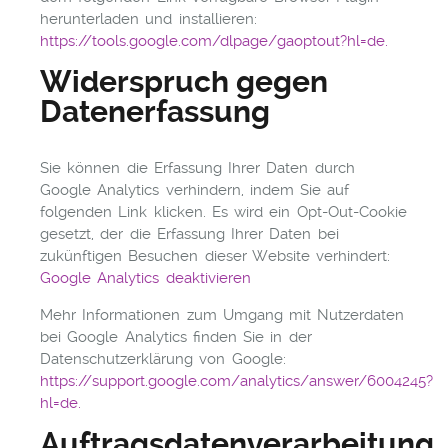
herunterladen und installieren:
https://tools.google.com/dlpage/gaoptout?hl=de.
Widerspruch gegen
Datenerfassung
Sie können die Erfassung Ihrer Daten durch
Google Analytics verhindern, indem Sie auf
folgenden Link klicken. Es wird ein Opt-Out-Cookie
gesetzt, der die Erfassung Ihrer Daten bei
zukünftigen Besuchen dieser Website verhindert:
Google Analytics deaktivieren
Mehr Informationen zum Umgang mit Nutzerdaten
bei Google Analytics finden Sie in der
Datenschutzerklärung von Google:
https://support.google.com/analytics/answer/6004245?
hl=de.
Auftragsdatenverarbeitung