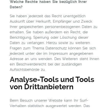
Welche Rechte haben Sie bezüglich Ihrer
Daten?
Sie haben jederzeit das Recht unentgeltlich
Auskunft über Herkunft, Empfänger und Zweck
Ihrer gespeicherten personenbezogenen Daten zu
erhalten. Sie haben außerdem ein Recht, die
Berichtigung, Sperrung oder Löschung dieser
Daten zu verlangen. Hierzu sowie zu weiteren
Fragen zum Thema Datenschutz können Sie sich
jederzeit unter der im Impressum angegebenen
Adresse an uns wenden. Des Weiteren steht Ihnen
ein Beschwerderecht bei der zuständigen
Aufsichtsbehörde zu.
Analyse-Tools und Tools
von Drittanbietern
Beim Besuch unserer Website kann Ihr Surf-
Verhalten statistisch ausgewertet werden. Das