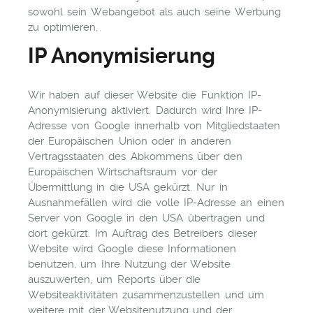
sowohl sein Webangebot als auch seine Werbung
zu optimieren.
IP Anonymisierung
Wir haben auf dieser Website die Funktion IP-
Anonymisierung aktiviert. Dadurch wird Ihre IP-
Adresse von Google innerhalb von Mitgliedstaaten
der Europäischen Union oder in anderen
Vertragsstaaten des Abkommens über den
Europäischen Wirtschaftsraum vor der
Übermittlung in die USA gekürzt. Nur in
Ausnahmefällen wird die volle IP-Adresse an einen
Server von Google in den USA übertragen und
dort gekürzt. Im Auftrag des Betreibers dieser
Website wird Google diese Informationen
benutzen, um Ihre Nutzung der Website
auszuwerten, um Reports über die
Websiteaktivitäten zusammenzustellen und um
weitere mit der Websitenutzung und der