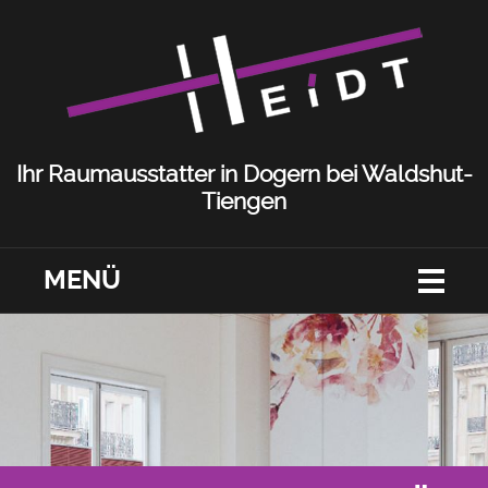
Ihr Raumausstatter in Dogern bei Waldshut-
Tiengen
MENÜ