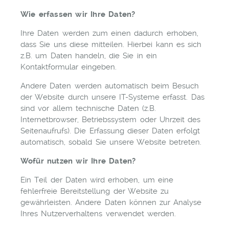
Wie erfassen wir Ihre Daten?
Ihre Daten werden zum einen dadurch erhoben,
dass Sie uns diese mitteilen. Hierbei kann es sich
z.B. um Daten handeln, die Sie in ein
Kontaktformular eingeben.
Andere Daten werden automatisch beim Besuch
der Website durch unsere IT-Systeme erfasst. Das
sind vor allem technische Daten (z.B.
Internetbrowser, Betriebssystem oder Uhrzeit des
Seitenaufrufs). Die Erfassung dieser Daten erfolgt
automatisch, sobald Sie unsere Website betreten.
Wofür nutzen wir Ihre Daten?
Ein Teil der Daten wird erhoben, um eine
fehlerfreie Bereitstellung der Website zu
gewährleisten. Andere Daten können zur Analyse
Ihres Nutzerverhaltens verwendet werden.