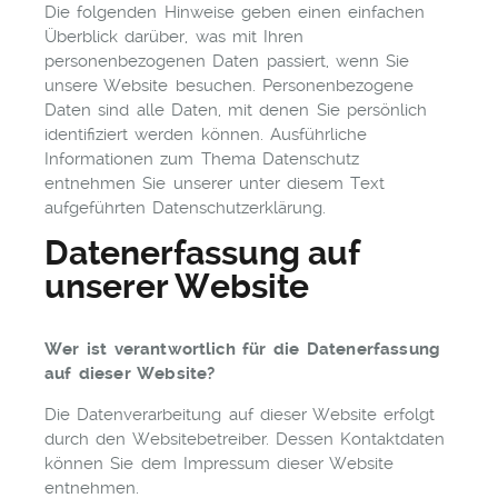
Die folgenden Hinweise geben einen einfachen
Überblick darüber, was mit Ihren
personenbezogenen Daten passiert, wenn Sie
unsere Website besuchen. Personenbezogene
Daten sind alle Daten, mit denen Sie persönlich
identifiziert werden können. Ausführliche
Informationen zum Thema Datenschutz
entnehmen Sie unserer unter diesem Text
aufgeführten Datenschutzerklärung.
Datenerfassung auf
unserer Website
Wer ist verantwortlich für die Datenerfassung
auf dieser Website?
Die Datenverarbeitung auf dieser Website erfolgt
durch den Websitebetreiber. Dessen Kontaktdaten
können Sie dem Impressum dieser Website
entnehmen.