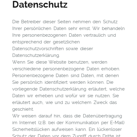
Datenschutz
Die Betreiber dieser Seiten nehmen den Schutz
Ihrer persönlichen Daten sehr ernst. Wir behandeln
Ihre personenbezogenen Daten vertraulich und
entsprechend der gesetzlichen
Datenschutzvorschriften sowie dieser
Datenschutzerklärung.
Wenn Sie diese Website benutzen, werden
verschiedene personenbezogene Daten erhoben.
Personenbezogene Daten sind Daten, mit denen
Sie persönlich identifiziert werden können. Die
vorliegende Datenschutzerklärung erläutert, welche
Daten wir erheben und wofür wir sie nutzen. Sie
erläutert auch, wie und zu welchem Zweck das
geschieht.
Wir weisen darauf hin, dass die Datenübertragung
im Internet (z.B. bei der Kommunikation per E-Mail)
Sicherheitslücken aufweisen kann. Ein lückenloser
Schutz der Daten vor dem Zugriff durch Dritte ist