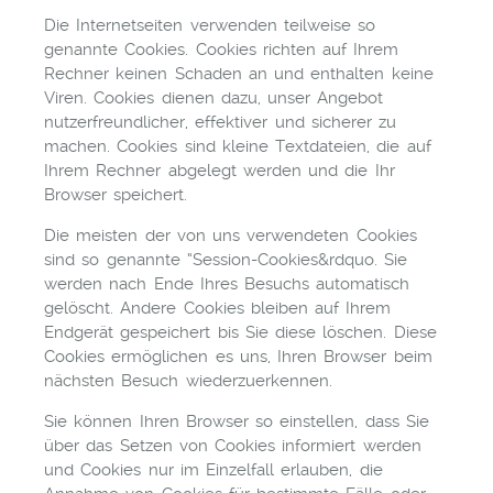
Die Internetseiten verwenden teilweise so
genannte Cookies. Cookies richten auf Ihrem
Rechner keinen Schaden an und enthalten keine
Viren. Cookies dienen dazu, unser Angebot
nutzerfreundlicher, effektiver und sicherer zu
machen. Cookies sind kleine Textdateien, die auf
Ihrem Rechner abgelegt werden und die Ihr
Browser speichert.
Die meisten der von uns verwendeten Cookies
sind so genannte “Session-Cookies&rdquo. Sie
werden nach Ende Ihres Besuchs automatisch
gelöscht. Andere Cookies bleiben auf Ihrem
Endgerät gespeichert bis Sie diese löschen. Diese
Cookies ermöglichen es uns, Ihren Browser beim
nächsten Besuch wiederzuerkennen.
Sie können Ihren Browser so einstellen, dass Sie
über das Setzen von Cookies informiert werden
und Cookies nur im Einzelfall erlauben, die