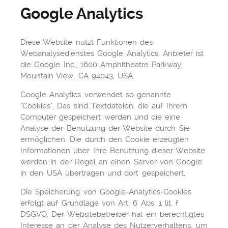
Google Analytics
Diese Website nutzt Funktionen des
Webanalysedienstes Google Analytics. Anbieter ist
die Google Inc., 1600 Amphitheatre Parkway,
Mountain View, CA 94043, USA.
Google Analytics verwendet so genannte
"Cookies". Das sind Textdateien, die auf Ihrem
Computer gespeichert werden und die eine
Analyse der Benutzung der Website durch Sie
ermöglichen. Die durch den Cookie erzeugten
Informationen über Ihre Benutzung dieser Website
werden in der Regel an einen Server von Google
in den USA übertragen und dort gespeichert.
Die Speicherung von Google-Analytics-Cookies
erfolgt auf Grundlage von Art. 6 Abs. 1 lit. f
DSGVO. Der Websitebetreiber hat ein berechtigtes
Interesse an der Analyse des Nutzerverhaltens, um