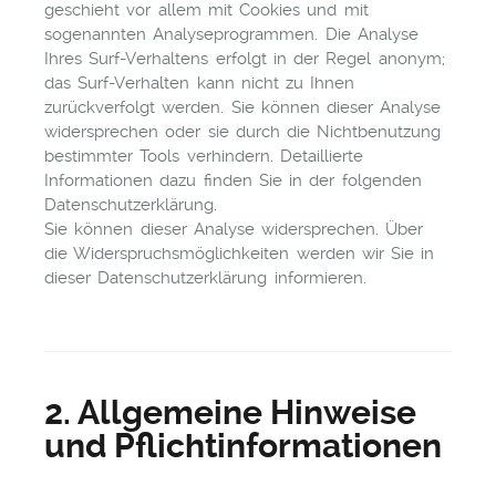
geschieht vor allem mit Cookies und mit
sogenannten Analyseprogrammen. Die Analyse
Ihres Surf-Verhaltens erfolgt in der Regel anonym;
das Surf-Verhalten kann nicht zu Ihnen
zurückverfolgt werden. Sie können dieser Analyse
widersprechen oder sie durch die Nichtbenutzung
bestimmter Tools verhindern. Detaillierte
Informationen dazu finden Sie in der folgenden
Datenschutzerklärung.
Sie können dieser Analyse widersprechen. Über
die Widerspruchsmöglichkeiten werden wir Sie in
dieser Datenschutzerklärung informieren.
2. Allgemeine Hinweise
und Pflichtinformationen